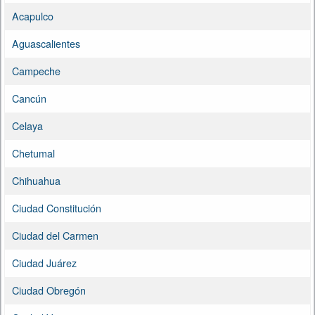
Acapulco
Aguascalientes
Campeche
Cancún
Celaya
Chetumal
Chihuahua
Ciudad Constitución
Ciudad del Carmen
Ciudad Juárez
Ciudad Obregón