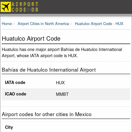
Home
Airport Cities in North America
Huatulco Airport Code - HUX
Huatulco Airport Code
Huatulco has one major airport Bahías de Huatulco International
Airport, whose IATA airport code is HUX.
Bahías de Huatulco International Airport
IATA code
HUX
ICAO code
MMBT
Airport codes for other cities in Mexico
City