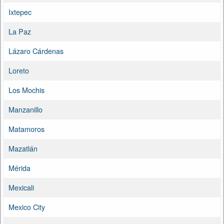
Ixtepec
La Paz
Lázaro Cárdenas
Loreto
Los Mochis
Manzanillo
Matamoros
Mazatlán
Mérida
Mexicali
Mexico City