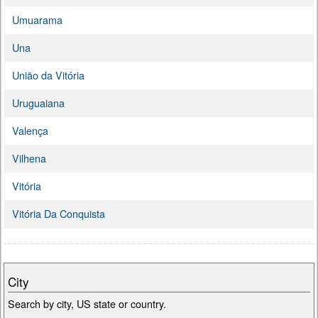
Umuarama
Una
União da Vitória
Uruguaiana
Valença
Vilhena
Vitória
Vitória Da Conquista
City
Search by city, US state or country.