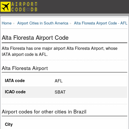
Home
Airport Cities in South America
Alta Floresta Airport Code - AFL
Alta Floresta Airport Code
Alta Floresta has one major airport Alta Floresta Airport, whose
IATA airport code is AFL.
Alta Floresta Airport
IATA code
AFL
ICAO code
SBAT
Airport codes for other cities in Brazil
City