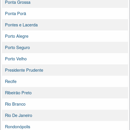
Ponta Grossa
Ponta Porã
Pontes e Lacerda
Porto Alegre
Porto Seguro
Porto Velho
Presidente Prudente
Recife
Ribeirão Preto
Rio Branco
Rio De Janeiro
Rondonópolis