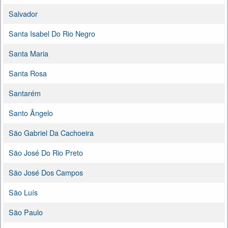
Salvador
Santa Isabel Do Rio Negro
Santa Maria
Santa Rosa
Santarém
Santo Ângelo
São Gabriel Da Cachoeira
São José Do Rio Preto
São José Dos Campos
São Luís
São Paulo