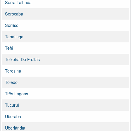
Serra Talhada
Sorocaba
Sorriso
Tabatinga
Tefé
Teixeira De Freitas
Teresina
Toledo
Três Lagoas
Tucuruí
Uberaba
Uberlândia