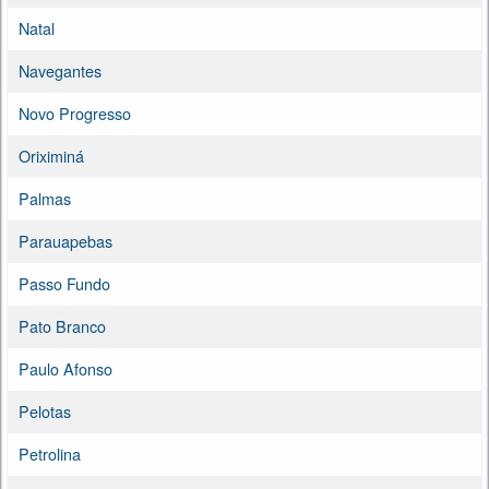
Natal
Navegantes
Novo Progresso
Oriximiná
Palmas
Parauapebas
Passo Fundo
Pato Branco
Paulo Afonso
Pelotas
Petrolina