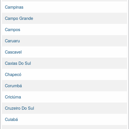
Campinas
Campo Grande
Campos
Caruaru
Cascavel
Caxias Do Sul
Chapecó
Corumbá
Criciúma
Cruzeiro Do Sul
Cuiabá