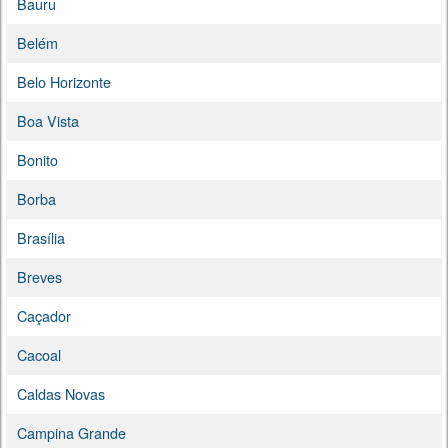
Bauru
Belém
Belo Horizonte
Boa Vista
Bonito
Borba
Brasília
Breves
Caçador
Cacoal
Caldas Novas
Campina Grande